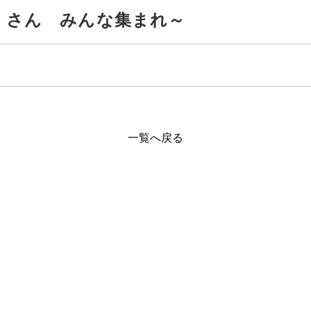
くさん みんな集まれ～
一覧へ戻る