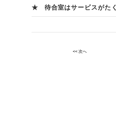
★ 待合室はサービスがた
<< 次へ