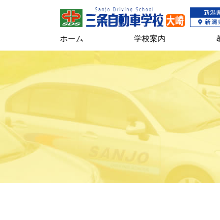
ホーム
学校案内