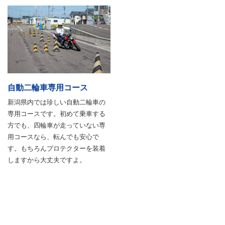
自動二輪車専用コース
新潟県内では珍しい自動二輪車の
専用コースです。初めて乗車する
方でも、四輪車が走っていない専
用コースなら、転んでも安心で
す。もちろんプロテクターを装着
しますから大丈夫ですよ。