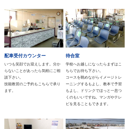
配車受付カウンター
待合室
いつも笑顔でお迎えします。分か
学校へお越しになったらまずはこ
らないことがあったら気軽にご相
ちらでお待ち下さい。
談下さい。
コースを眺めながらイメージトレ
技能教習のご予約もこちらで承り
ーニングするもよし、教本で予習
ます。
もよし、ドリンクでほっと一息つ
くのもいいですね。マンガやテレ
ビを見ることもできます。