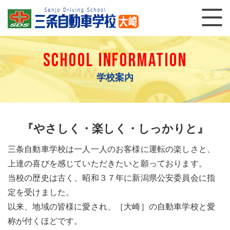
SCHOOL INFORMATION
学校案内
『やさしく・楽しく・しっかりと』
三条自動車学校は一人一人のお客様に運転の楽しさと、
上達の喜びを感じていただきたいと願っております。
当校の歴史は古く、昭和３７年に新潟県公安委員会に指
定を受けました。
以来、地域の皆様に愛され、［大崎］の自動車学校と愛
称が付くほどです。